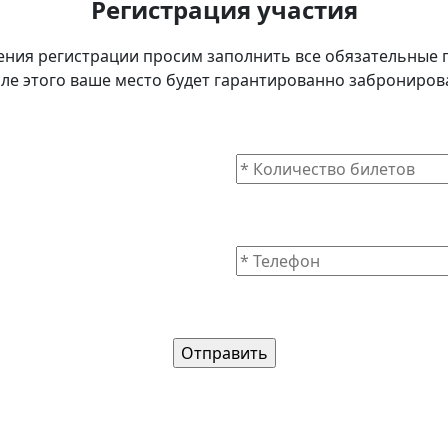
Регистрация участия
ения регистрации просим заполнить все обязательные 
ле этого ваше место будет гарантированно заброниров