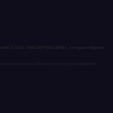
- «НФСТ 2026. ТИМ.НОРМЫ.ЦИМ», которая собрала
рофессиональным сообществом в сфере цифровой