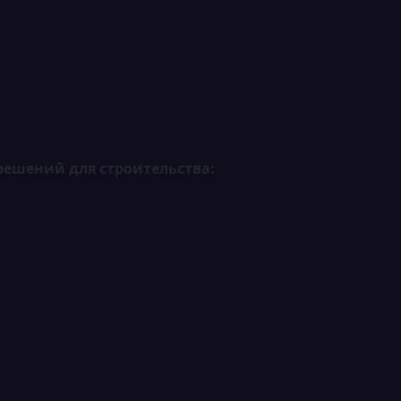
ешений для строительства: