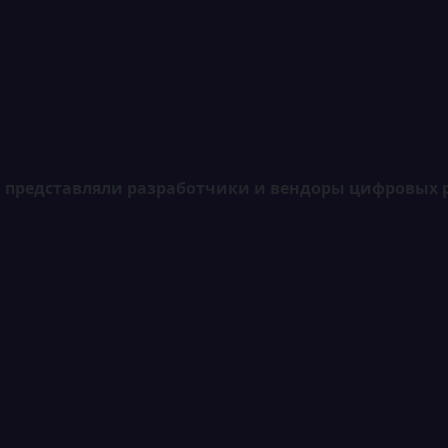
 представляли разработчики и вендоры цифровых р