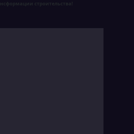
рансформации строительства!