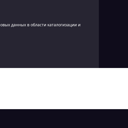
овых данных в области каталогизации и