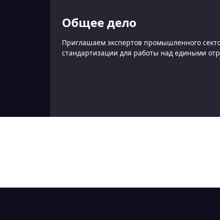
Общее дело
Приглашаем экспертов промышленного сектор
стандартизации для работы над едиными от