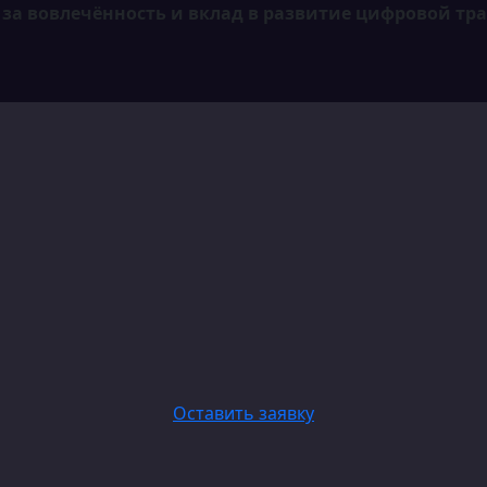
в за вовлечённость и вклад в развитие цифровой т
Оставить заявку